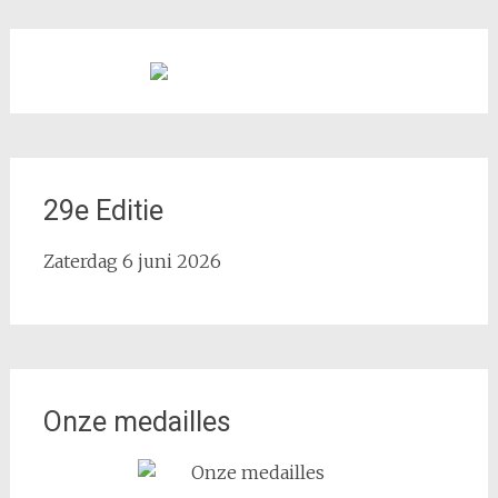
29e Editie
Zaterdag 6 juni 2026
Onze medailles