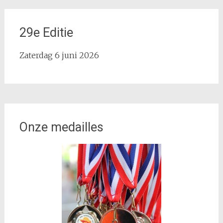
29e Editie
Zaterdag 6 juni 2026
Onze medailles