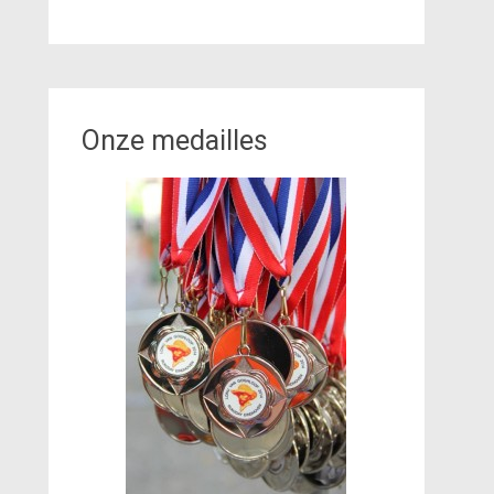
Onze medailles