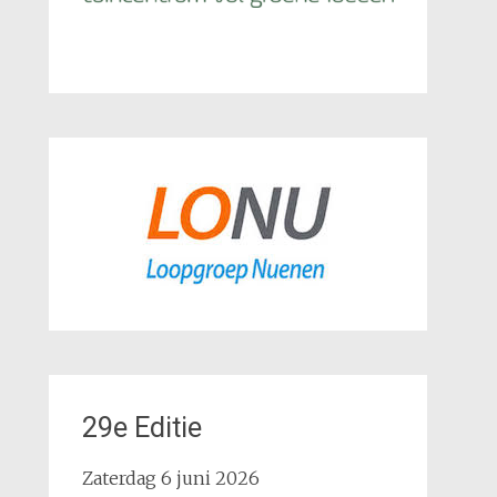
29e Editie
Zaterdag 6 juni 2026