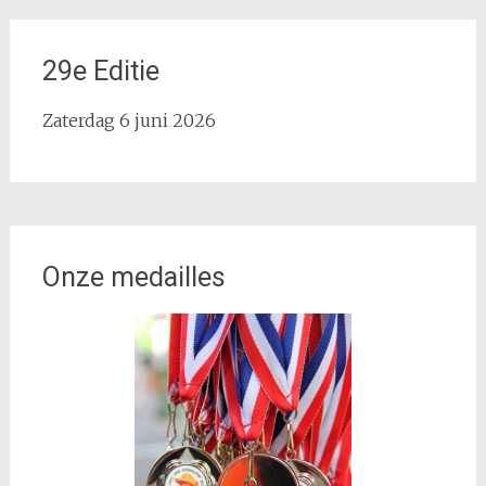
29e Editie
Zaterdag 6 juni 2026
Onze medailles