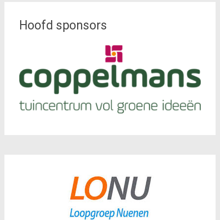
Hoofd sponsors