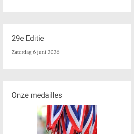
29e Editie
Zaterdag 6 juni 2026
Onze medailles